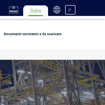
Italia
IT
Documenti normativi e da scaricare