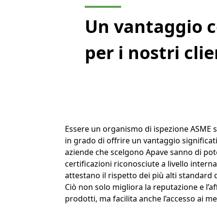
Un vantaggio c
per i nostri clie
Essere un organismo di ispezione ASME s
in grado di offrire un vantaggio significativ
aziende che scelgono Apave sanno di pot
certificazioni riconosciute a livello intern
attestano il rispetto dei più alti standard 
Ciò non solo migliora la reputazione e l’aff
prodotti, ma facilita anche l’accesso ai me