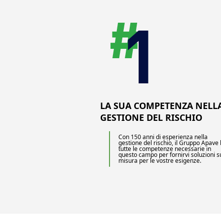
LA SUA COMPETENZA NELL
GESTIONE DEL RISCHIO
Con 150 anni di esperienza nella
gestione del rischio, il Gruppo Apave
tutte le competenze necessarie in
questo campo per fornirvi soluzioni s
misura per le vostre esigenze.